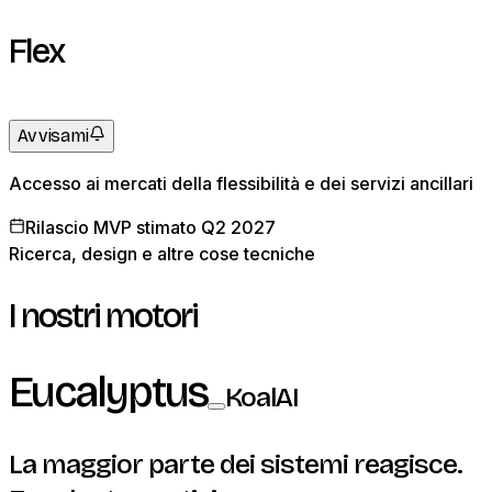
Flex
Avvisami
Accesso ai mercati della flessibilità e dei servizi ancillari
Rilascio MVP stimato Q2 2027
Ricerca, design e altre cose tecniche
I nostri motori
Eucalyptus
KoalAI
La maggior parte dei sistemi reagisce.