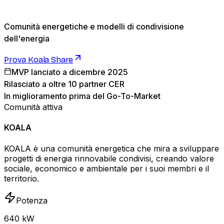
Comunità energetiche e modelli di condivisione
dell'energia
Prova Koala Share
MVP lanciato a dicembre 2025
Rilasciato a oltre 10 partner CER
In miglioramento prima del Go-To-Market
Comunità attiva
KOALA
KOALA è una comunità energetica che mira a sviluppare
progetti di energia rinnovabile condivisi, creando valore
sociale, economico e ambientale per i suoi membri e il
territorio.
Potenza
640 kW