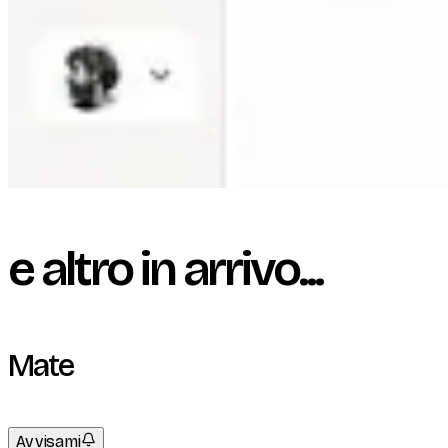
e altro in arrivo...
Mate
Avvisami