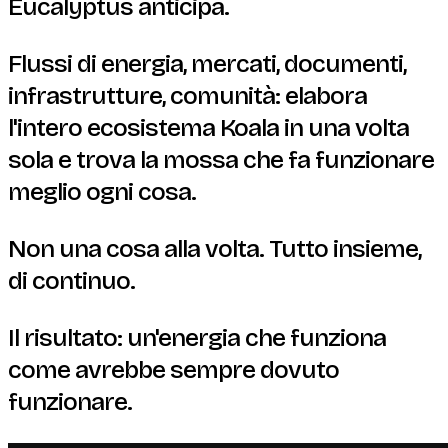
Eucalyptus anticipa.
Flussi di energia, mercati, documenti,
infrastrutture, comunità: elabora
l'intero ecosistema Koala in una volta
sola e trova la mossa che fa funzionare
meglio ogni cosa.
Non una cosa alla volta. Tutto insieme,
di continuo.
Il risultato: un'energia che funziona
come avrebbe sempre dovuto
funzionare.