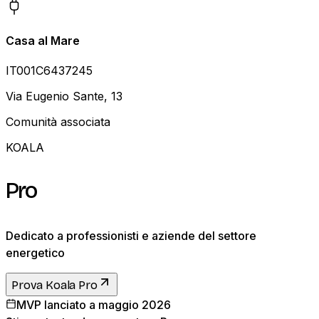
Casa al Mare
IT001C6437245
Via Eugenio Sante, 13
Comunità associata
KOALA
Pro
Dedicato a professionisti e aziende del settore
energetico
Prova Koala Pro
MVP lanciato a maggio 2026