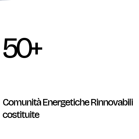
50
+
Comunità Energetiche Rinnovabili
costituite