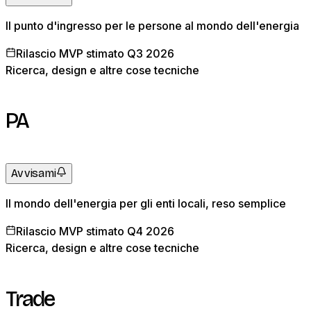
Il punto d'ingresso per le persone al mondo dell'energia
Rilascio MVP stimato Q3 2026
Ricerca, design e altre cose tecniche
PA
Avvisami
Il mondo dell'energia per gli enti locali, reso semplice
Rilascio MVP stimato Q4 2026
Ricerca, design e altre cose tecniche
Trade