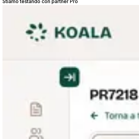
Stiamo testando con partner Pro